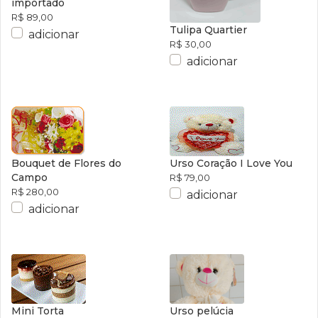
importado
R$ 89,00
Tulipa Quartier
adicionar
R$ 30,00
adicionar
Bouquet de Flores do
Urso Coração I Love You
Campo
R$ 79,00
R$ 280,00
adicionar
adicionar
Mini Torta
Urso pelúcia