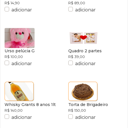
R$ 14,90
R$ 89,00
adicionar
adicionar
Urso pelúcia G
Quadro 2 partes
R$ 100,00
R$ 39,00
adicionar
adicionar
Whisky Grants 8 anos 1lt
Torta de Brigadeiro
R$ 140,00
R$ 150,00
adicionar
adicionar