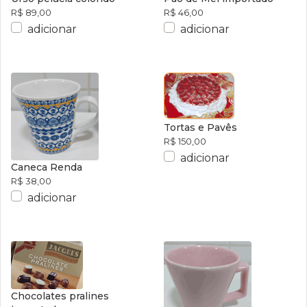
R$ 89,00
R$ 46,00
adicionar
adicionar
Tortas e Pavês
R$ 150,00
adicionar
Caneca Renda
R$ 38,00
adicionar
Chocolates pralines