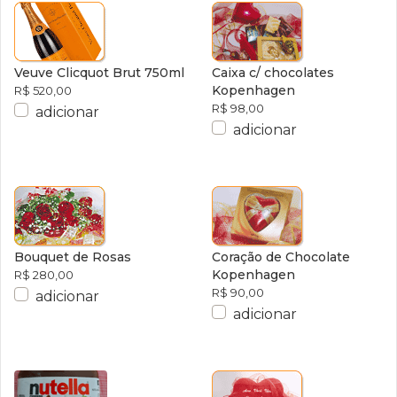
Veuve Clicquot Brut 750ml
Caixa c/ chocolates
Kopenhagen
R$ 520,00
R$ 98,00
adicionar
adicionar
Bouquet de Rosas
Coração de Chocolate
Kopenhagen
R$ 280,00
R$ 90,00
adicionar
adicionar