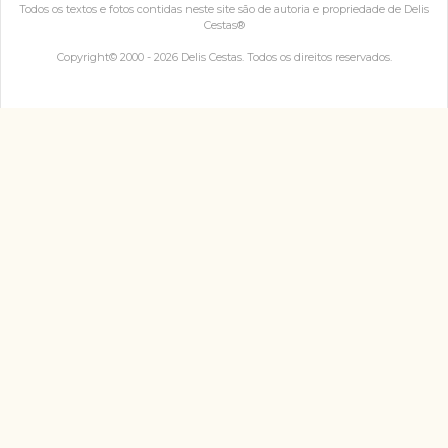
Todos os textos e fotos contidas neste site são de autoria e propriedade de Delis
Cestas®
Copyright© 2000 - 2026 Delis Cestas. Todos os direitos reservados.