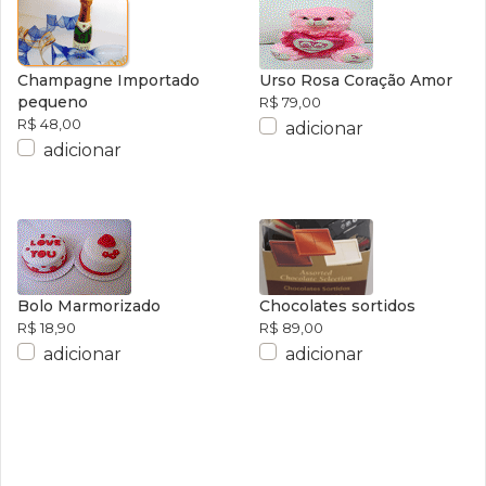
Champagne Importado
Urso Rosa Coração Amor
pequeno
R$ 79,00
R$ 48,00
adicionar
adicionar
Bolo Marmorizado
Chocolates sortidos
R$ 18,90
R$ 89,00
adicionar
adicionar