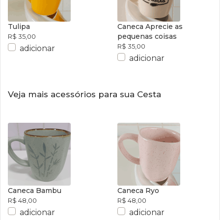
Tulipa
Caneca Aprecie as
pequenas coisas
R$ 35,00
R$ 35,00
adicionar
adicionar
Veja mais acessórios para sua Cesta
Caneca Bambu
Caneca Ryo
R$ 48,00
R$ 48,00
adicionar
adicionar